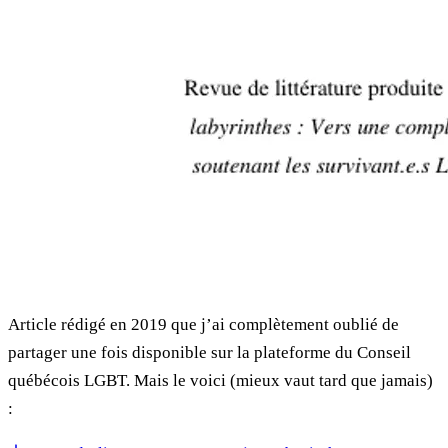
Article rédigé en 2019 que j’ai complètement oublié de
partager une fois disponible sur la plateforme du Conseil
québécois LGBT. Mais le voici (mieux vaut tard que jamais)
: