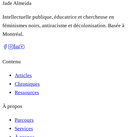
Jade Almeida
Intellectuelle publique, éducatrice et chercheuse en
féminismes noirs, antiracisme et décolonisation. Basée à
Montréal.
Contenu
Articles
Chroniques
Ressources
À propos
Parcours
Services