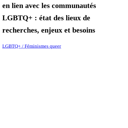
en lien avec les communautés
LGBTQ+ : état des lieux de
recherches, enjeux et besoins
LGBTQ+ / Féminismes queer