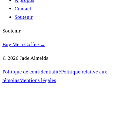
À propos
Contact
Soutenir
Soutenir
Buy Me a Coffee →
© 2026 Jade Almeida
Politique de confidentialité
Politique relative aux
témoins
Mentions légales