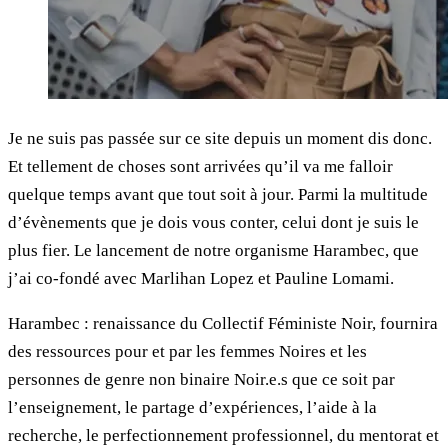
Je ne suis pas passée sur ce site depuis un moment dis donc.
Et tellement de choses sont arrivées qu’il va me falloir
quelque temps avant que tout soit à jour. Parmi la multitude
d’évènements que je dois vous conter, celui dont je suis le
plus fier. Le lancement de notre organisme Harambec, que
j’ai co-fondé avec Marlihan Lopez et Pauline Lomami.
Harambec : renaissance du Collectif Féministe Noir, fournira
des ressources pour et par les femmes Noires et les
personnes de genre non binaire Noir.e.s que ce soit par
l’enseignement, le partage d’expériences, l’aide à la
recherche, le perfectionnement professionnel, du mentorat et