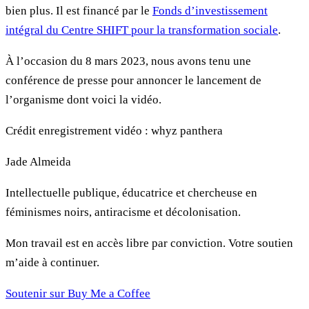
bien plus. Il est financé par le
Fonds d’investissement
intégral du Centre SHIFT pour la transformation sociale
.
À l’occasion du 8 mars 2023, nous avons tenu une
conférence de presse pour annoncer le lancement de
l’organisme dont voici la vidéo.
Crédit enregistrement vidéo : whyz panthera
Jade Almeida
Intellectuelle publique, éducatrice et chercheuse en
féminismes noirs, antiracisme et décolonisation.
Mon travail est en accès libre par conviction. Votre soutien
m’aide à continuer.
Soutenir sur Buy Me a Coffee