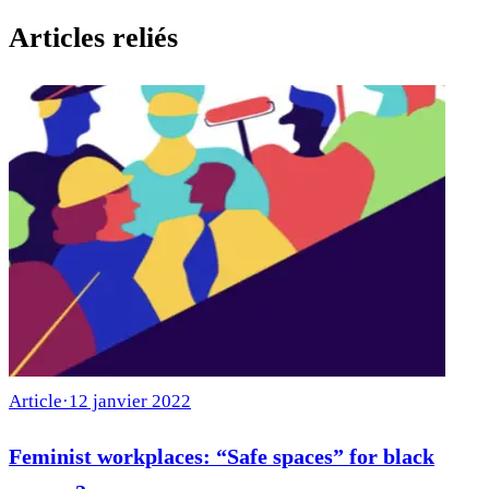
Articles reliés
Article
·
12 janvier 2022
Feminist workplaces: “Safe spaces” for black