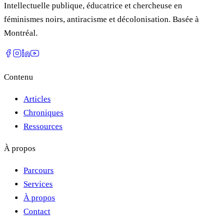
Intellectuelle publique, éducatrice et chercheuse en
féminismes noirs, antiracisme et décolonisation. Basée à
Montréal.
Contenu
Articles
Chroniques
Ressources
À propos
Parcours
Services
À propos
Contact