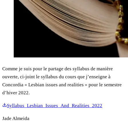
Comme je suis pour le partage des syllabus de manière
ouverte, ci-joint le syllabus du cours que j’enseigne à
Concordia « Lesbian issues and realities » pour le semestre
d’hiver 2022.
Syllabus_Lesbian_Issues_And_Realities_2022
Jade Almeida