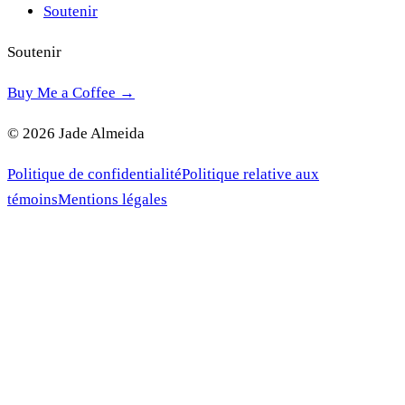
Soutenir
Soutenir
Buy Me a Coffee →
© 2026 Jade Almeida
Politique de confidentialité
Politique relative aux
témoins
Mentions légales