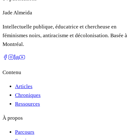
Jade Almeida
Intellectuelle publique, éducatrice et chercheuse en
féminismes noirs, antiracisme et décolonisation. Basée à
Montréal.
Contenu
Articles
Chroniques
Ressources
À propos
Parcours