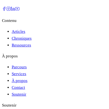
Contenu
Articles
Chroniques
Ressources
À propos
Parcours
Services
À propos
Contact
Soutenir
Soutenir