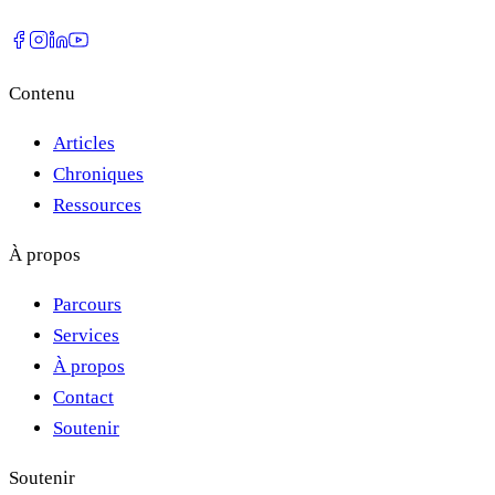
Contenu
Articles
Chroniques
Ressources
À propos
Parcours
Services
À propos
Contact
Soutenir
Soutenir