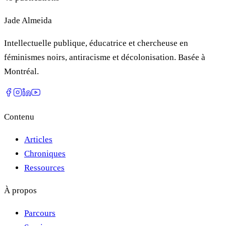
Jade Almeida
Intellectuelle publique, éducatrice et chercheuse en
féminismes noirs, antiracisme et décolonisation. Basée à
Montréal.
Contenu
Articles
Chroniques
Ressources
À propos
Parcours