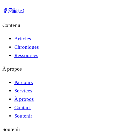
Contenu
Articles
Chroniques
Ressources
À propos
Parcours
Services
À propos
Contact
Soutenir
Soutenir